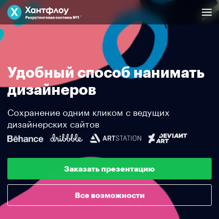
Удобный способ нанимать
дизайнеров
Сохранение одним кликом с ведущих
дизайнерских сайтов
Заказать презентацию
Все возможности