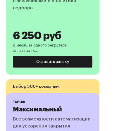
с заказчиками и аналитики
подбора
6 250
руб
В месяц за одного рекрутера,
оплата за год
Оставить заявку
Максимальный
Все возможности автоматизации
для ускорения закрытия