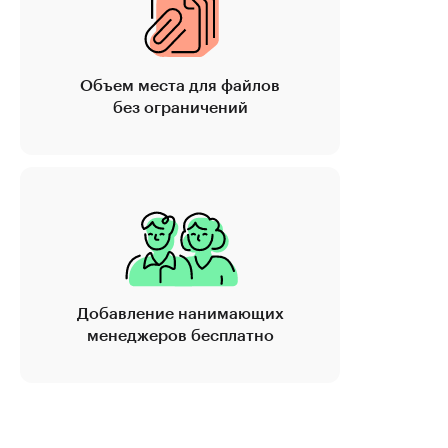
Объем места для файлов
без ограничений
Добавление нанимающих
менеджеров бесплатно