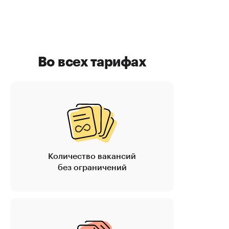
Во всех тарифах
Количество вакансий
без ограничений