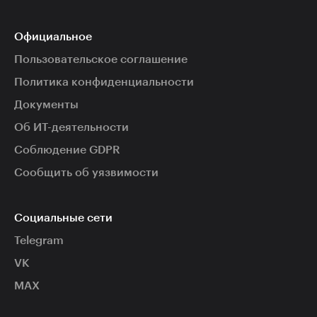
Официальное
Пользовательское соглашение
Политика конфиденциальности
Документы
Об ИТ-деятельности
Соблюдение GDPR
Сообщить об уязвимости
Социальные сети
Telegram
VK
MAX