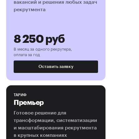
вакансий и решения любых задач
рекрутмента
8 250
руб
В месяц за одного рекрутера,
оплата за год
Оставить заявку
Премьер
Готовое решение для
трансформации, систематизации
и масштабирования рекрутмента
в крупных компаниях