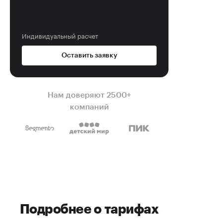
Индивидуальный расчет
Оставить заявку
Нам доверяют 2500+
компаний
Подробнее о тарифах