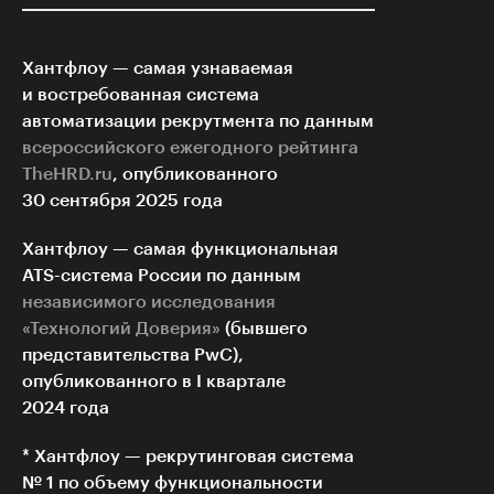
Хантфлоу — самая узнаваемая
и востребованная система
автоматизации рекрутмента по данным
всероссийского ежегодного рейтинга
TheHRD.ru
, опубликованного
30 сентября 2025 года
Хантфлоу — самая функциональная
ATS-система
России по данным
независимого исследования
«Технологий Доверия»
(бывшего
представительства PwC),
опубликованного в I квартале
2024 года
* Хантфлоу — рекрутинговая система
№ 1 по объему функциональности