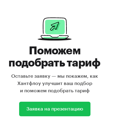
Поможем
подобрать тариф
Оставьте заявку — мы покажем, как
Хантфлоу улучшит ваш подбор
и поможем подобрать тариф
Заявка на презентацию