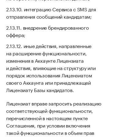
интеграцию Сервиса с SMS для
отправления сообщений кандидатам;
внедрение брендированного
оффера;
иные действия, направленные
на расширение функциональности,
изменения в Аккаунте Лицензиата
и действия, влияющие на структуру или
порядок использования Лицензиатом
своего Аккаунта или принадлежащей
Лицензиату Базы кандидатов.
Лицензиат вправе запросить реализацию
соответствующей функциональности,
перечисленной в настоящем пункте
Соглашения, при условии включения
такой функциональности в объем прав