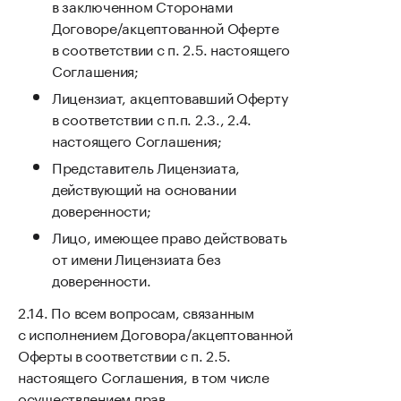
в заключенном Сторонами
Договоре/акцептованной Оферте
в соответствии с п. 2.5. настоящего
Соглашения;
Лицензиат, акцептовавший Оферту
в соответствии с п.п. 2.3., 2.4.
настоящего Соглашения;
Представитель Лицензиата,
действующий на основании
доверенности;
Лицо, имеющее право действовать
от имени Лицензиата без
доверенности.
По всем вопросам, связанным
с исполнением Договора/акцептованной
Оферты в соответствии с п. 2.5.
настоящего Соглашения, в том числе
осуществлением прав,