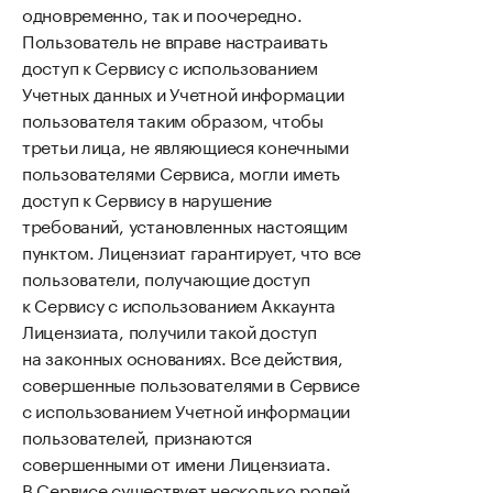
одновременно, так и поочередно.
Пользователь не вправе настраивать
доступ к Сервису с использованием
Учетных данных и Учетной информации
пользователя таким образом, чтобы
третьи лица, не являющиеся конечными
пользователями Сервиса, могли иметь
доступ к Сервису в нарушение
требований, установленных настоящим
пунктом. Лицензиат гарантирует, что все
пользователи, получающие доступ
к Сервису с использованием Аккаунта
Лицензиата, получили такой доступ
на законных основаниях. Все действия,
совершенные пользователями в Сервисе
с использованием Учетной информации
пользователей, признаются
совершенными от имени Лицензиата.
В Сервисе существует несколько ролей