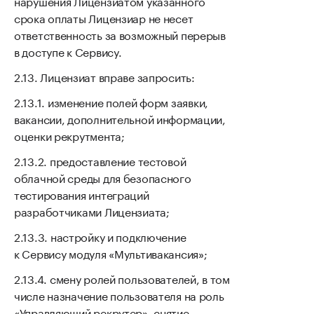
нарушения Лицензиатом указанного
срока оплаты Лицензиар не несет
ответственность за возможный перерыв
в доступе к Сервису.
Лицензиат вправе запросить:
изменение полей форм заявки,
вакансии, дополнительной информации,
оценки рекрутмента;
предоставление тестовой
облачной среды для безопасного
тестирования интеграций
разработчиками Лицензиата;
настройку и подключение
к Сервису модуля «Мультивакансия»;
смену ролей пользователей, в том
числе назначение пользователя на роль
«Управляющий рекрутер», снятие