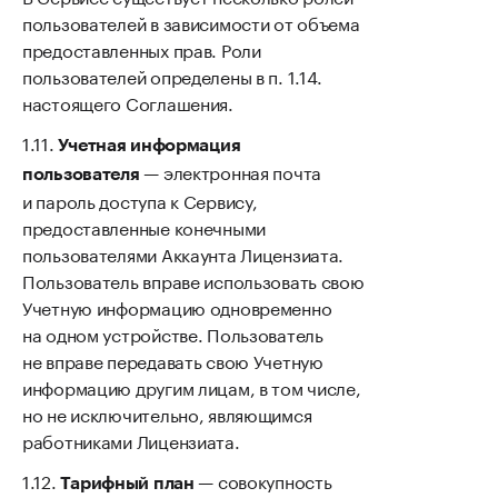
пользователей в зависимости от объема
предоставленных прав. Роли
пользователей определены в п. 1.14.
настоящего Соглашения.
Учетная информация
— электронная почта
пользователя
и пароль доступа к Сервису,
предоставленные конечными
пользователями Аккаунта Лицензиата.
Пользователь вправе использовать свою
Учетную информацию одновременно
на одном устройстве. Пользователь
не вправе передавать свою Учетную
информацию другим лицам, в том числе,
но не исключительно, являющимся
работниками Лицензиата.
— совокупность
Тарифный план