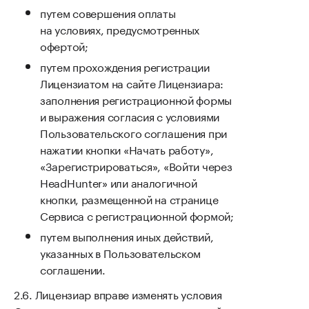
путем совершения оплаты
на условиях, предусмотренных
офертой;
путем прохождения регистрации
Лицензиатом на сайте Лицензиара:
заполнения регистрационной формы
и выражения согласия с условиями
Пользовательского соглашения при
нажатии кнопки «Начать работу»,
«Зарегистрироваться», «Войти через
HeadHunter» или аналогичной
кнопки, размещенной на странице
Сервиса с регистрационной формой;
путем выполнения иных действий,
указанных в Пользовательском
соглашении.
Лицензиар вправе изменять условия