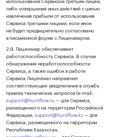
использования Сервисом третьим лицам,
либо совершения иных действий с целью
извлечения прибыли от использования
Сервиса третьими лицами, если иное
не будет предварительно согласовано
в письменной форме с Лицензиаром.
Лицензиар обеспечивает
работоспособность Сервиса. В случае
обнаружения неработоспособности
Сервиса, а также ошибок в работе
Сервиса Лицензиат направляет
соответствующее уведомление в службу
приема технических запросов (e-mail:
support@huntflow.ru
— для Сервиса,
размещенного на территории Российской
Федерации,
support@huntflow.kz
— для
Сервиса, размещенного на территории
Республики Казахстан,
support@huntflow.uz
— для Сервиса,