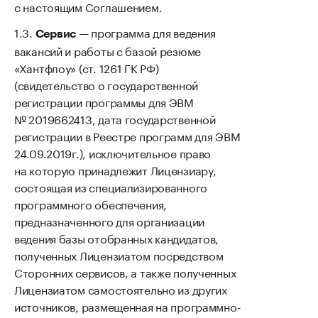
с настоящим Соглашением.
— программа для ведения
Сервис
вакансий и работы с базой резюме
«Хантфлоу» (ст. 1261 ГК РФ)
(свидетельство о государственной
регистрации программы для ЭВМ
№ 2019662413, дата государственной
регистрации в Реестре программ для ЭВМ
24.09.2019г.), исключительное право
на которую принадлежит Лицензиару,
состоящая из специализированного
программного обеспечения,
предназначенного для организации
ведения базы отобранных кандидатов,
полученных Лицензиатом посредством
Сторонних сервисов, а также полученных
Лицензиатом самостоятельно из других
источников, размещенная на программно-