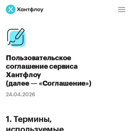
Пользовательское
соглашение сервиса
Хантфлоу
(далее — «Соглашение»)
24.04.2026
Термины,
используемые