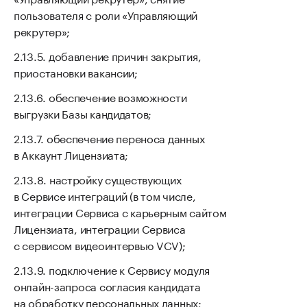
пользователя с роли «Управляющий
рекрутер»;
добавление причин закрытия,
приостановки вакансии;
обеспечение возможности
выгрузки Базы кандидатов;
обеспечение переноса данных
в Аккаунт Лицензиата;
настройку существующих
в Сервисе интеграций (в том числе,
интеграции Сервиса с карьерным сайтом
Лицензиата, интеграции Сервиса
с сервисом видеоинтервью VCV);
подключение к Сервису модуля
онлайн-запроса согласия кандидата
на обработку персональных данных;