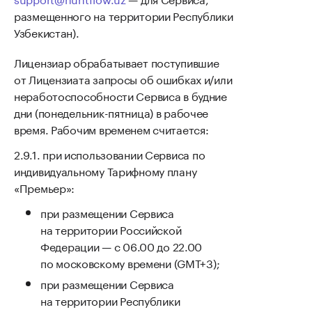
размещенного на территории Республики
Узбекистан).
Лицензиар обрабатывает поступившие
от Лицензиата запросы об ошибках и/или
неработоспособности Сервиса в будние
дни (понедельник-пятница) в рабочее
время. Рабочим временем считается:
при использовании Сервиса по
индивидуальному Тарифному плану
«Премьер»:
при размещении Сервиса
на территории Российской
Федерации — с 06.00 до 22.00
по московскому времени (GMT+3);
при размещении Сервиса
на территории Республики