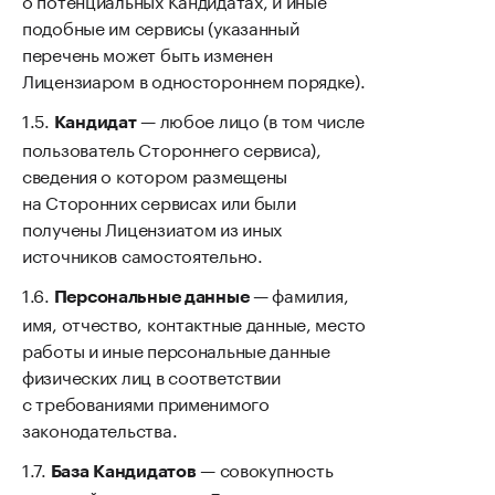
подобные им сервисы (указанный
перечень может быть изменен
Лицензиаром в одностороннем порядке).
— любое лицо (в том числе
Кандидат
пользователь Стороннего сервиса),
сведения о котором размещены
на Сторонних сервисах или были
получены Лицензиатом из иных
источников самостоятельно.
— фамилия,
Персональные данные
имя, отчество, контактные данные, место
работы и иные персональные данные
физических лиц в соответствии
с требованиями применимого
законодательства.
— совокупность
База Кандидатов