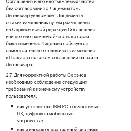
Соглашения и его неотъемлемых частей
без согласования с Лицензиатом.
Лицензиар уведомляет Лицензиата
о таких изменениях путем размещения
на Сервисе новой редакции Соглашения
или его неотъемлемой части, которая
была изменена. Лицензиат обязуется
самостоятельно отслеживать изменения
в Пользовательском соглашении на сайте
Лицензиара.
Для корректной работы Сервиса
необходимо соблюдение следующих
требований к конечному устройству
пользователя:
вид устройства: IBM PC-совместимые
ПК, цифровые мобильные
устройства;
вид и версия операционной системы: