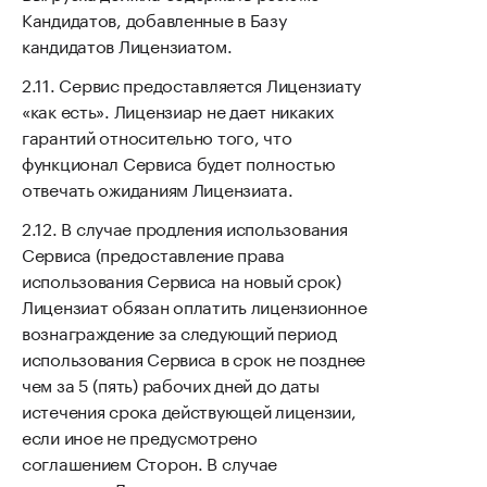
Кандидатов, добавленные в Базу
кандидатов Лицензиатом.
Сервис предоставляется Лицензиату
«как есть». Лицензиар не дает никаких
гарантий относительно того, что
функционал Сервиса будет полностью
отвечать ожиданиям Лицензиата.
В случае продления использования
Сервиса (предоставление права
использования Сервиса на новый срок)
Лицензиат обязан оплатить лицензионное
вознаграждение за следующий период
использования Сервиса в срок не позднее
чем за 5 (пять) рабочих дней до даты
истечения срока действующей лицензии,
если иное не предусмотрено
соглашением Сторон. В случае