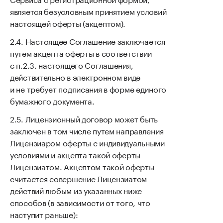
является безусловным принятием условий
настоящей оферты (акцептом).
Настоящее Соглашение заключается
путем акцепта оферты в соответствии
с п.2.3. настоящего Соглашения,
действительно в электронном виде
и не требует подписания в форме единого
бумажного документа.
Лицензионный договор может быть
заключен в том числе путем направления
Лицензиаром оферты с индивидуальными
условиями и акцепта такой оферты
Лицензиатом. Акцептом такой оферты
считается совершение Лицензиатом
действий любым из указанных ниже
способов (в зависимости от того, что
наступит раньше):