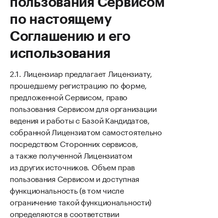
пользования Сервисом
по настоящему
Соглашению и его
использования
Лицензиар предлагает Лицензиату,
прошедшему регистрацию по форме,
предложенной Сервисом, право
пользования Сервисом для организации
ведения и работы с Базой Кандидатов,
собранной Лицензиатом самостоятельно
посредством Сторонних сервисов,
а также полученной Лицензиатом
из других источников. Объем прав
пользования Сервисом и доступная
функциональность (в том числе
ограничение такой функциональности)
определяются в соответствии