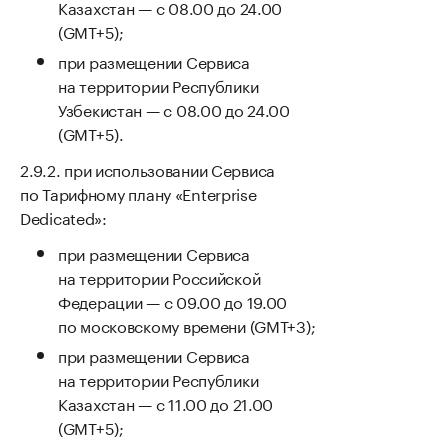
Казахстан — с 08.00 до 24.00
(GMT+5);
при размещении Сервиса
на территории Республики
Узбекистан — с 08.00 до 24.00
(GMT+5).
при использовании Сервиса
по Тарифному плану «Enterprise
Dedicated»:
при размещении Сервиса
на территории Российской
Федерации — с 09.00 до 19.00
по московскому времени (GMT+3);
при размещении Сервиса
на территории Республики
Казахстан — с 11.00 до 21.00
(GMT+5);