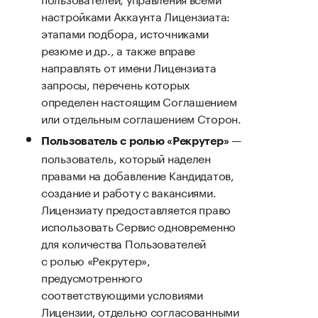
настройками Аккаунта Лицензиата:
этапами подбора, источниками
резюме и др., а также вправе
направлять от имени Лицензиата
запросы, перечень которых
определен настоящим Соглашением
или отдельным соглашением Сторон.
—
Пользователь с ролью «Рекрутер»
пользователь, который наделен
правами на добавление Кандидатов,
создание и работу с вакансиями.
Лицензиату предоставляется право
использовать Сервис одновременно
для количества Пользователей
с ролью «Рекрутер»,
предусмотренного
соответствующими условиями
Лицензии, отдельно согласованными