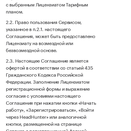
с выбранным Лицензиатом Тарифным
планом.
Право пользования Сервисом,
указанное в п.2.1. настоящего
Соглашения, может быть предоставлено
Лицензиату на возмездной или
безвозмездной основе.
Настоящее Соглашение является
офертой в соответствии со статьей 435
Гражданского Кодекса Российской
Федерации. Заполнение Лицензиатом
регистрационной формы и выражение
согласия с условиями настоящего
Соглашения при нажатии кнопки «Начать
работу», «Зарегистрироваться», «Войти
через HeadHunter» или аналогичной
кнопки, размещенной на странице
Сервиса с регистрационной формой,