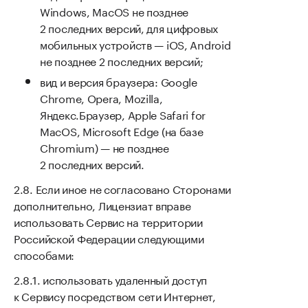
Windows, MacOS не позднее
2 последних версий, для цифровых
мобильных устройств — iOS, Android
не позднее 2 последних версий;
вид и версия браузера: Google
Chrome, Opera, Mozilla,
Яндекс.Браузер, Apple Safari for
MacOS, Microsoft Edge (на базе
Chromium) — не позднее
2 последних версий.
Если иное не согласовано Сторонами
дополнительно, Лицензиат вправе
использовать Сервис на территории
Российской Федерации следующими
способами:
использовать удаленный доступ
к Сервису посредством сети Интернет,