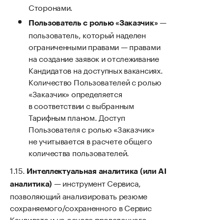
Сторонами.
—
Пользователь с ролью «Заказчик»
пользователь, который наделен
ограниченными правами — правами
на создание заявок и отслеживание
Кандидатов на доступных вакансиях.
Количество Пользователей с ролью
«Заказчик» определяется
в соответствии с выбранным
Тарифным планом. Доступ
Пользователя с ролью «Заказчик»
не учитывается в расчете общего
количества пользователей.
Интеллектуальная аналитика (или AI
— инструмент Сервиса,
аналитика)
позволяющий анализировать резюме
сохраняемого/сохраненного в Сервис
Кандидата и на основе проведенного