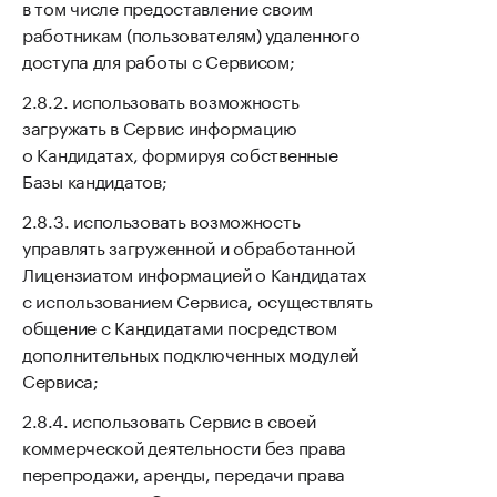
в том числе предоставление своим
работникам (пользователям) удаленного
доступа для работы с Сервисом;
использовать возможность
загружать в Сервис информацию
о Кандидатах, формируя собственные
Базы кандидатов;
использовать возможность
управлять загруженной и обработанной
Лицензиатом информацией о Кандидатах
с использованием Сервиса, осуществлять
общение с Кандидатами посредством
дополнительных подключенных модулей
Сервиса;
использовать Сервис в своей
коммерческой деятельности без права
перепродажи, аренды, передачи права