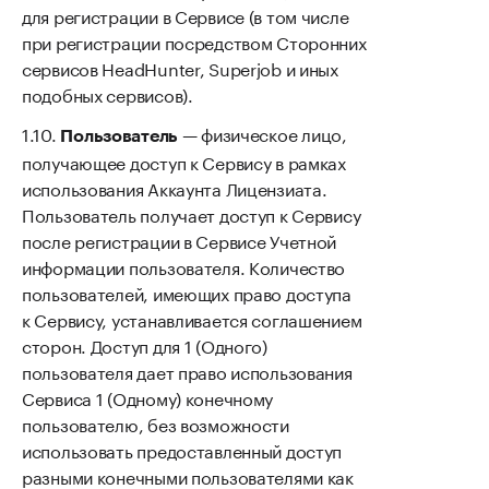
для регистрации в Сервисе (в том числе
при регистрации посредством Сторонних
сервисов HeadHunter, Superjob и иных
подобных сервисов).
— физическое лицо,
Пользователь
получающее доступ к Сервису в рамках
использования Аккаунта Лицензиата.
Пользователь получает доступ к Сервису
после регистрации в Сервисе Учетной
информации пользователя. Количество
пользователей, имеющих право доступа
к Сервису, устанавливается соглашением
сторон. Доступ для 1 (Одного)
пользователя дает право использования
Сервиса 1 (Одному) конечному
пользователю, без возможности
использовать предоставленный доступ
разными конечными пользователями как