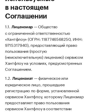
в настоящем
Соглашении
— Общество
Лицензиар
с ограниченной ответственностью
«Хантфлоу» (ОГРН: 1187746568250, ИНН:
9715317940), предоставляющий право
пользования (простую
(неисключительную) лицензию) сервисом
Хантфлоу на условиях, предусмотренных
Соглашением.
— физическое или
Лицензиат
юридическое лицо, прошедшее
регистрацию по форме, установленной
сервисом Хантфлоу, которому Лицензиар
предоставляет право пользования
сервисом Хантфлоу в соответствии