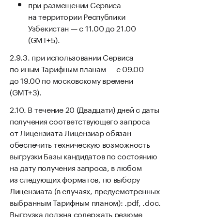
при размещении Сервиса
на территории Республики
Узбекистан — с 11.00 до 21.00
(GMT+5).
при использовании Сервиса
по иным Тарифным планам — с 09.00
до 19.00 по московскому времени
(GMT+3).
В течение 20 (Двадцати) дней с даты
получения соответствующего запроса
от Лицензиата Лицензиар обязан
обеспечить техническую возможность
выгрузки Базы кандидатов по состоянию
на дату получения запроса, в любом
из следующих форматов, по выбору
Лицензиата (в случаях, предусмотренных
выбранным Тарифным планом): .pdf, .doc.
Выгрузка должна содержать резюме