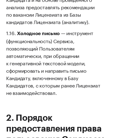
анализа предоставлять рекомендации
по вакансии Лицензиата из Базы
кандидатов Лицензиата (аналитику).
— инструмент
Холодное письмо
(функциональность) Сервиса,
позволяющий Пользователям
автоматически, при обращении
к генеративной текстовой модели,
сформировать и направить письмо
Кандидату, включенному в Базу
Кандидатов, с которым ранее Лицензиат
не взаимодействовал.
Порядок
предоставления права