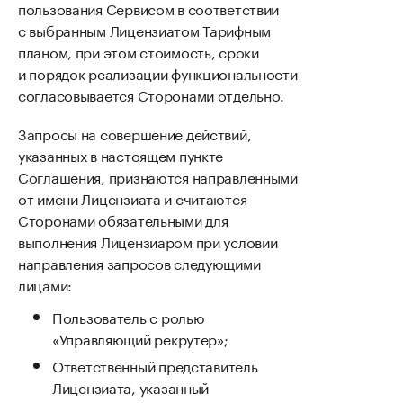
пользования Сервисом в соответствии
с выбранным Лицензиатом Тарифным
планом, при этом стоимость, сроки
и порядок реализации функциональности
согласовывается Сторонами отдельно.
Запросы на совершение действий,
указанных в настоящем пункте
Соглашения, признаются направленными
от имени Лицензиата и считаются
Сторонами обязательными для
выполнения Лицензиаром при условии
направления запросов следующими
лицами:
Пользователь с ролью
«Управляющий рекрутер»;
Ответственный представитель
Лицензиата, указанный