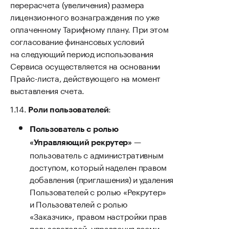
перерасчета (увеличения) размера
лицензионного вознаграждения по уже
оплаченному Тарифному плану. При этом
согласование финансовых условий
на следующий период использования
Сервиса осуществляется на основании
Прайс-листа, действующего на момент
выставления счета.
:
Роли пользователей
Пользователь с ролью
—
«Управляющий рекрутер»
пользователь с административным
доступом, который наделен правом
добавления (приглашения) и удаления
Пользователей с ролью «Рекрутер»
и Пользователей с ролью
«Заказчик», правом настройки прав
пользователей, управления всеми