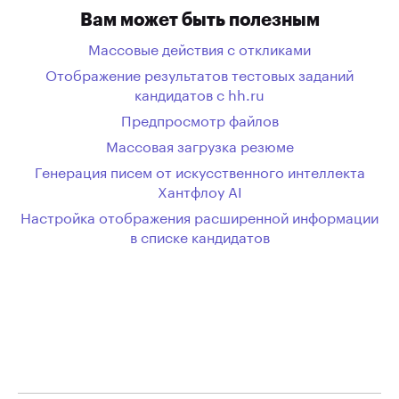
Вам может быть полезным
Массовые действия с откликами
Отображение результатов тестовых заданий
кандидатов с hh.ru
Предпросмотр файлов
Массовая загрузка резюме
Генерация писем от искусственного интеллекта
Хантфлоу AI
Настройка отображения расширенной информации
в списке кандидатов