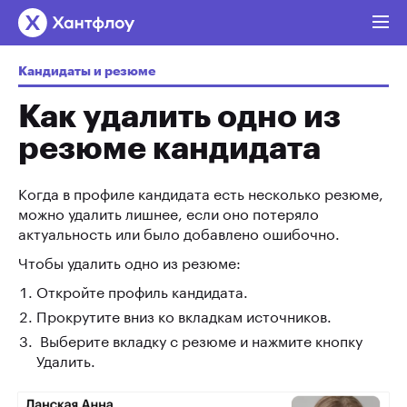
Кандидаты и резюме
Как удалить одно из
резюме кандидата
Когда в профиле кандидата есть несколько резюме,
можно удалить лишнее, если оно потеряло
актуальность или было добавлено ошибочно.
Чтобы удалить одно из резюме:
Откройте профиль кандидата.
Прокрутите вниз ко вкладкам источников.
Выберите вкладку с резюме и нажмите кнопку
Удалить.