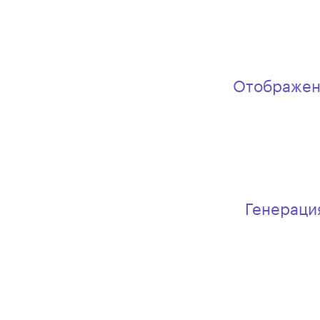
Отображени
Генераци