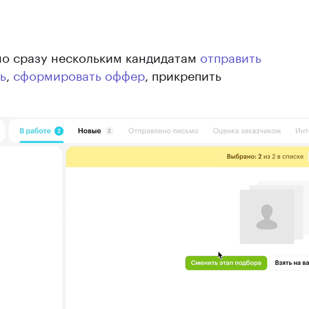
о сразу нескольким кандидатам
отправить
ь
,
сформировать оффер
, прикрепить