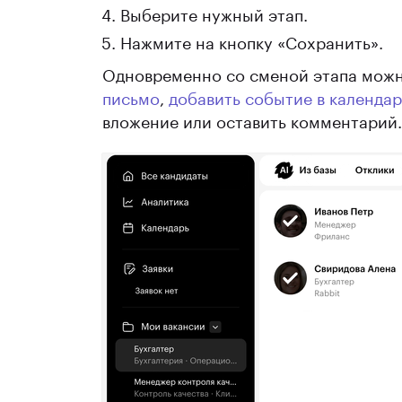
Выберите нужный этап.
Нажмите на кнопку «Сохранить».
Одновременно со сменой этапа можн
письмо
,
добавить событие в календар
вложение или оставить комментарий.