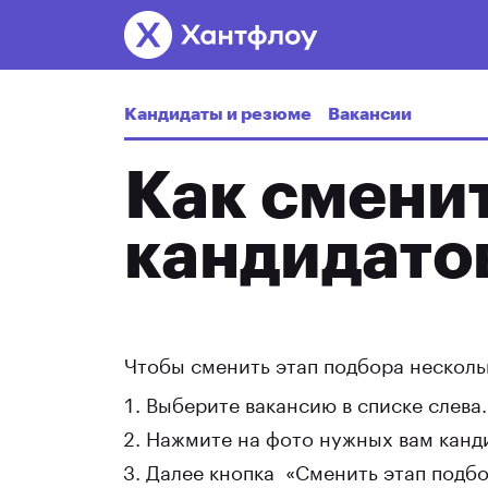
Кандидаты и резюме
Вакансии
Как сменит
кандидато
Чтобы сменить этап подбора несколь
Выберите вакансию в списке слева.
Нажмите на фото нужных вам канд
Далее кнопка «Сменить этап подбо