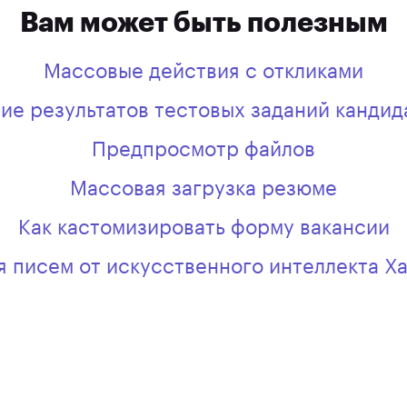
Вам может быть полезным
Массовые действия с откликами
е результатов тестовых заданий кандида
Предпросмотр файлов
Массовая загрузка резюме
Как кастомизировать форму вакансии
я писем от искусственного интеллекта Ха