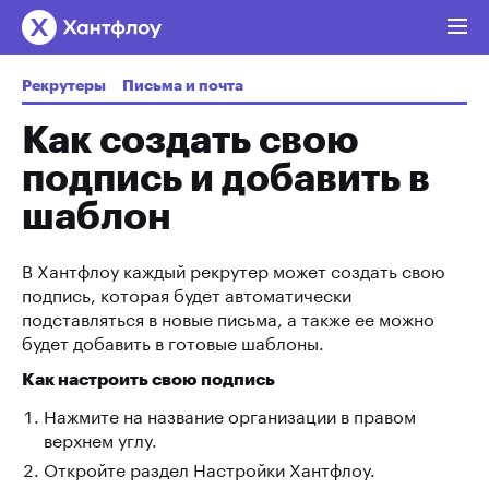
Рекрутеры
Письма и почта
Как создать свою
подпись и добавить в
шаблон
В Хантфлоу каждый рекрутер может создать свою
подпись, которая будет автоматически
подставляться в новые письма, а также ее можно
будет добавить в готовые шаблоны.
Как настроить свою подпись
Нажмите на название организации в правом
верхнем углу.
Откройте раздел Настройки Хантфлоу.