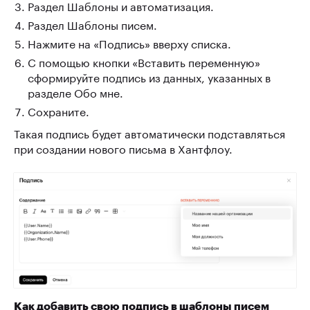
Раздел Шаблоны и автоматизация.
Раздел Шаблоны писем.
Нажмите на «Подпись» вверху списка.
С помощью кнопки «Вставить переменную»
сформируйте подпись из данных, указанных в
разделе Обо мне.
Сохраните.
Такая подпись будет автоматически подставляться
при создании нового письма в Хантфлоу.
Как добавить свою подпись в шаблоны писем