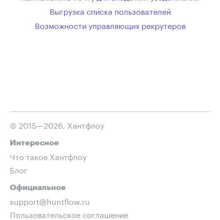
Выгрузка списка пользователей
Возможности управляющих рекрутеров
© 2015—2026, Хантфлоу
Интересное
Что такое Хантфлоу
Блог
Официальное
support@huntflow.ru
Пользовательское соглашение