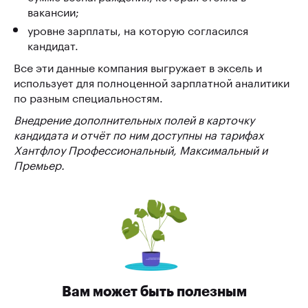
вакансии;
уровне зарплаты, на которую согласился
кандидат.
Все эти данные компания выгружает в эксель и
использует для полноценной зарплатной аналитики
по разным специальностям.
Внедрение дополнительных полей в карточку
кандидата и отчёт по ним доступны на тарифах
Хантфлоу Профессиональный, Максимальный и
Премьер.
Вам может быть полезным