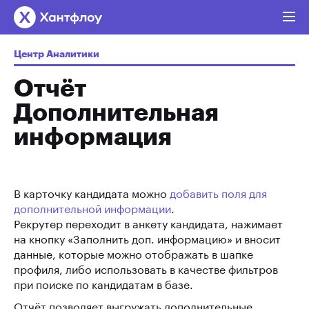
Центр Аналитики
Отчёт
Дополнительная
информация
В карточку кандидата можно
добавить поля для
дополнительной информации
.
Рекрутер переходит в анкету кандидата, нажимает
на кнопку «Заполнить доп. информацию» и вносит
данные, которые можно отображать в шапке
профиля, либо использовать в качестве фильтров
при поиске по кандидатам в базе.
Отчёт позволяет выгружать дополнительные