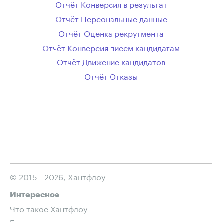
Отчёт Конверсия в результат
Отчёт Персональные данные
Отчёт Оценка рекрутмента
Отчёт Конверсия писем кандидатам
Отчёт Движение кандидатов
Отчёт Отказы
© 2015—2026, Хантфлоу
Интересное
Что такое Хантфлоу
Блог