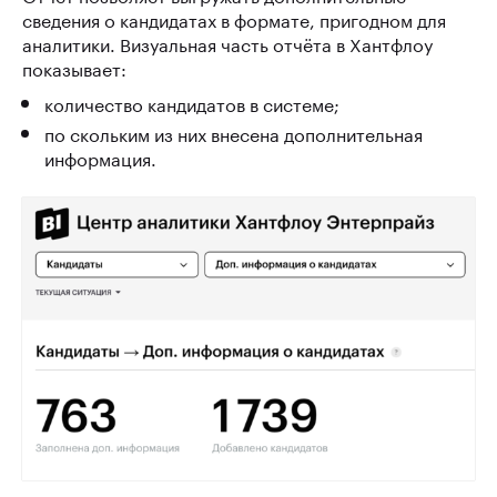
сведения о кандидатах в формате, пригодном для
аналитики. Визуальная часть отчёта в Хантфлоу
показывает:
количество кандидатов в системе;
по скольким из них внесена дополнительная
информация.