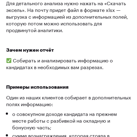
Для детального анализа нужно нажать на «Скачать
эксель». На почту придет файл в формате xlsx —
выгрузка с информацией из дополнительных полей,
которую потом можно использовать для
продвинутой аналитики.
Зачем нужен отчёт
Собирать и анализировать информацию о
кандидатах в необходимых вам разрезах.
Примеры использования
Один из наших клиентов собирает в дополнительных
полях информацию:
о совокупном доходе кандидата на прежнем
месте работы с разбивкой на окладную и
бонусную часть;
сумме вознаграждения, которая стояла в