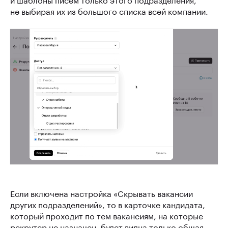
не выбирая их из большого списка всей компании.
Если включена настройка «Скрывать вакансии
других подразделений», то в карточке кандидата,
который проходит по тем вакансиям, на которые
рекрутер не назначен, будет видна только общая