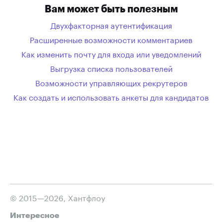
Вам может быть полезным
Двухфакторная аутентификация
Расширенные возможности комментариев
Как изменить почту для входа или уведомлений
Выгрузка списка пользователей
Возможности управляющих рекрутеров
Как создать и использовать анкеты для кандидатов
© 2015—2026, Хантфлоу
Интересное