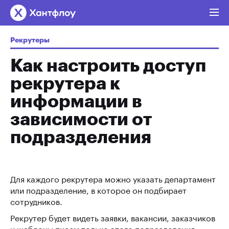
Рекрутеры
Как настроить доступ
рекрутера к
информации в
зависимости от
подразделения
Для каждого рекрутера можно указать департамент
или подразделение, в которое он подбирает
сотрудников.
Рекрутер будет видеть заявки, вакансии, заказчиков
и шаблоны писем только этого подразделения,