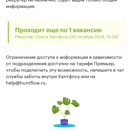
информация:
Ограничение доступа к информации в зависимости
от подразделения доступно на тарифе Премьер,
чтобы подключить эту возможность, напишите в чат
службы заботы внутри Хантфлоу или на
help@huntflow.ru.