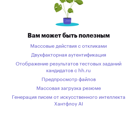
Вам может быть полезным
Массовые действия с откликами
Двухфакторная аутентификация
Отображение результатов тестовых заданий
кандидатов с hh.ru
Предпросмотр файлов
Массовая загрузка резюме
Генерация писем от искусственного интеллекта
Хантфлоу AI