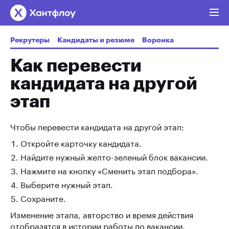
Рекрутеры
Кандидаты и резюме
Воронка
Как перевести
кандидата на другой
этап
Чтобы перевести кандидата на другой этап:
Откройте карточку кандидата.
Найдите нужный желто-зеленый блок вакансии.
Нажмите на кнопку «Сменить этап подбора».
Выберите нужный этап.
Сохраните.
Изменение этапа, авторство и время действия
отобразятся в истории работы по вакансии.