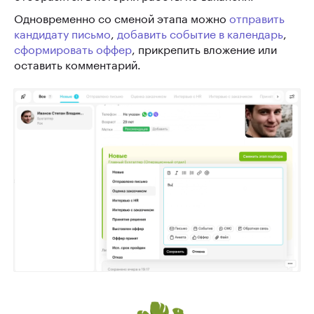
Одновременно со сменой этапа можно
отправить
кандидату письмо
,
добавить событие в календарь
,
сформировать оффер
, прикрепить вложение или
оставить комментарий.