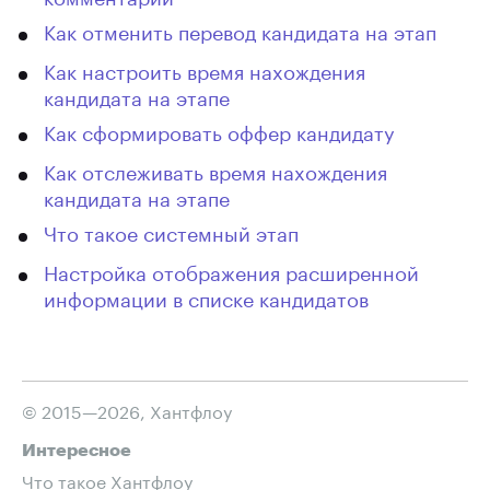
Как отменить перевод кандидата на этап
Как настроить время нахождения
кандидата на этапе
Как сформировать оффер кандидату
Как отслеживать время нахождения
кандидата на этапе
Что такое системный этап
Настройка отображения расширенной
информации в списке кандидатов
© 2015—2026, Хантфлоу
Интересное
Что такое Хантфлоу