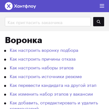
Поиск
Воронка
Как настроить воронку подбора
Как настроить причины отказа
Как настроить наборы этапов
Как настроить источники резюме
Как перевести кандидата на другой этап
Как изменить набор этапов у вакансии
Как добавить, отредактировать и удалить
комментарий