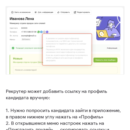
Рекрутер может добавить ссылку на профиль
кандидата вручную:
1. Нужно попросить кандидата зайти в приложение,
в правом нижнем углу нажать на «Профиль»
2. В открывшемся меню настроек нажать на
«Пригласить друзей» → скопировать ссылку и