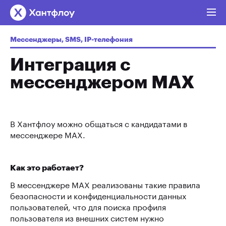
Мессенджеры, SMS, IP-телефония
Интеграция с
мессенджером MAX
В Хантфлоу можно общаться с кандидатами в
мессенджере MAX.
Как это работает?
В мессенджере MAX реализованы такие правила
безопасности и конфиденциальности данных
пользователей, что для поиска профиля
пользователя из внешних систем нужно