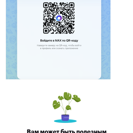
Вам может быть полезным