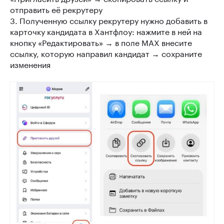
отправить её рекрутеру
3. Полученную ссылку рекрутеру нужно добавить в
карточку кандидата в Хантфлоу: нажмите в ней на
кнопку «Редактировать» → в поле MAX внесите
ссылку, которую направил кандидат → сохраните
изменения