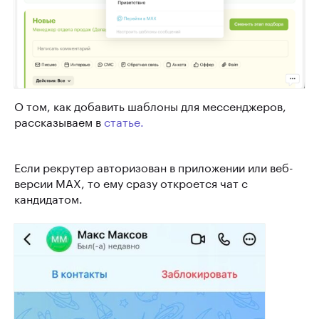
О том, как добавить шаблоны для мессенджеров,
рассказываем в
статье.
Если рекрутер авторизован в приложении или веб-
версии MAX, то ему сразу откроется чат с
кандидатом.