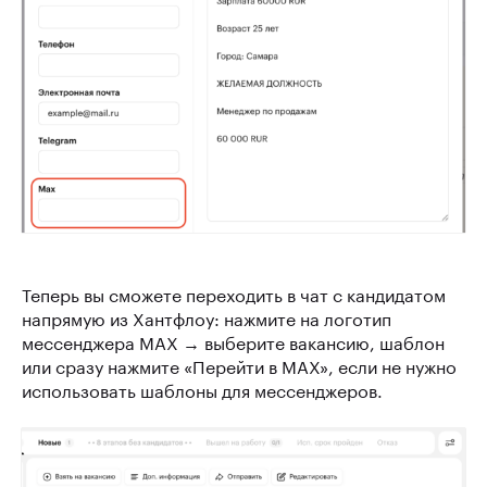
Теперь вы сможете переходить в чат с кандидатом
напрямую из Хантфлоу: нажмите на логотип
мессенджера MAX → выберите вакансию, шаблон
или сразу нажмите «Перейти в MAX», если не нужно
использовать шаблоны для мессенджеров.