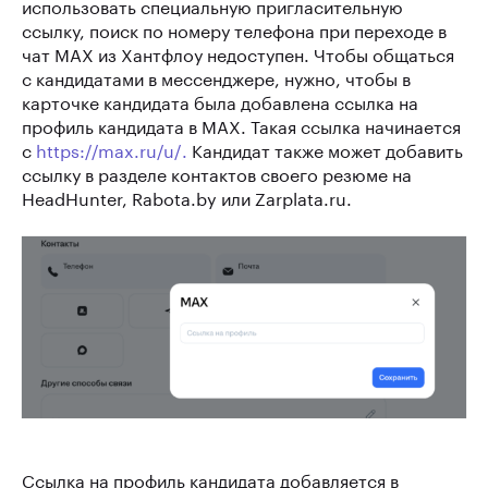
использовать специальную пригласительную
ссылку, поиск по номеру телефона при переходе в
чат MAX из Хантфлоу недоступен. Чтобы общаться
с кандидатами в мессенджере, нужно, чтобы в
карточке кандидата была добавлена ссылка на
профиль кандидата в MAX. Такая ссылка начинается
с
https://max.ru/u/.
Кандидат также может добавить
ссылку в разделе контактов своего резюме на
HeadHunter, Rabota.by или Zarplata.ru.
Ссылка на профиль кандидата добавляется в