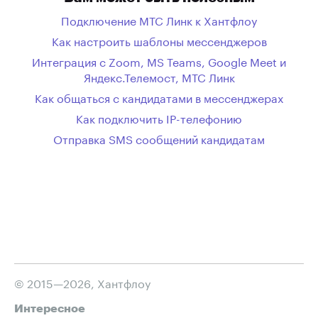
Подключение МТС Линк к Хантфлоу
Как настроить шаблоны мессенджеров
Интеграция с Zoom, MS Teams, Google Meet и
Яндекс.Телемост, МТС Линк
Как общаться с кандидатами в мессенджерах
Как подключить IP-телефонию
Отправка SMS сообщений кандидатам
© 2015—2026, Хантфлоу
Интересное