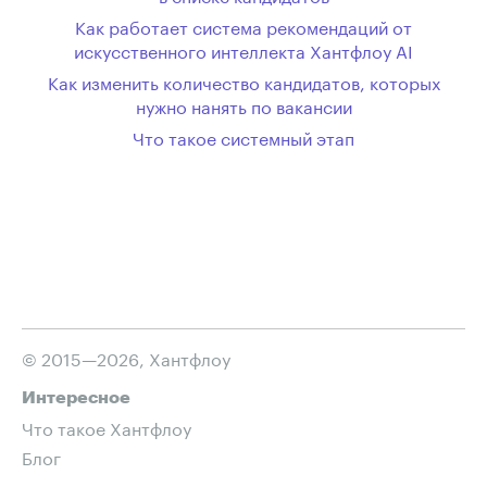
Как работает система рекомендаций от
искусственного интеллекта Хантфлоу AI
Как изменить количество кандидатов, которых
нужно нанять по вакансии
Что такое системный этап
© 2015—2026, Хантфлоу
Интересное
Что такое Хантфлоу
Блог