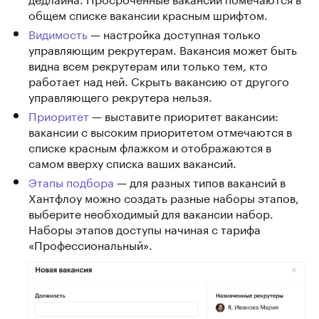
общем списке вакансии красным шрифтом.
Видимость
— настройка доступная только
управляющим рекрутерам. Вакансия может быть
видна всем рекрутерам или только тем, кто
работает над ней. Скрыть вакансию от другого
управляющего рекрутера нельзя.
Приоритет
— выставите приоритет вакансии:
вакансии с высоким приоритетом отмечаются в
списке красным флажком и отображаются в
самом вверху списка ваших вакансий.
Этапы подбора
—
для разных типов вакансий в
Хантфлоу можно создать разные наборы этапов,
выберите необходимый для вакансии набор.
Наборы этапов доступы начиная с тарифа
«Профессиональный».