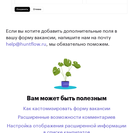
Если вы хотите добавить дополнительные поля в
вашу форму вакансии, напишите нам на почту
help@huntflow.ru
, мы обязательно поможем.
Вам может быть полезным
Как кастомизировать форму вакансии
Расширенные возможности комментариев
Настройка отображения расширенной информации
в списке кандидатов