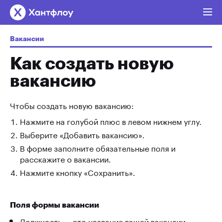
Вакансии
Как создать новую
вакансию
Чтобы создать новую вакансию:
Нажмите на голубой плюс в левом нижнем углу.
Выберите «Добавить вакансию».
В форме заполните обязательные поля и
расскажите о вакансии.
Нажмите кнопку «Сохранить».
Поля формы вакансии
Должность — это название вашей вакансии