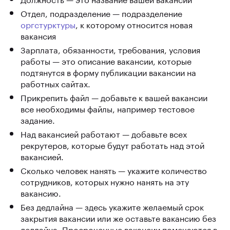
Отдел, подразделение — подразделение
оргстурктуры
, к которому относится новая
вакансия
Зарплата, обязанности, требования, условия
работы — это описание вакансии, которые
подтянутся в форму публикации вакансии на
работных сайтах.
Прикрепить файл — добавьте к вашей вакансии
все необходимы файлы, например тестовое
задание.
Над вакансией работают — добавьте всех
рекрутеров, которые будут работать над этой
вакансией.
Сколько человек нанять — укажите количество
сотрудников, которых нужно нанять на эту
вакансию.
Без дедлайна — здесь укажите желаемый срок
закрытия вакансии или же оставьте вакансию без
дедлайна. Просроченные вакансии помечаются в