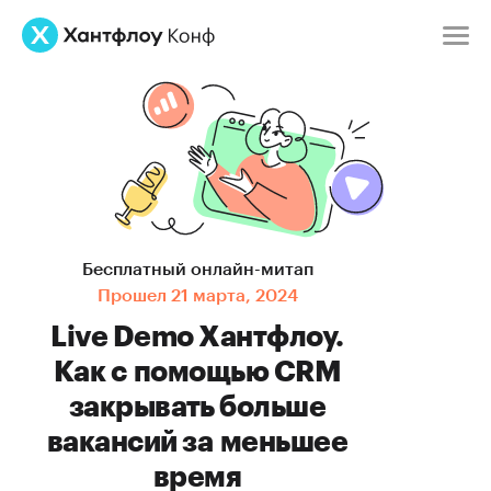
Бесплатный
онлайн-митап
Прошел 21 марта, 2024
Live Demo Хантфлоу.
Как с помощью CRM
закрывать больше
вакансий за меньшее
время