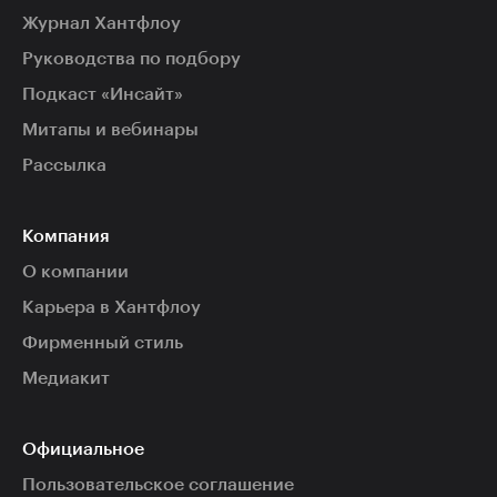
Журнал Хантфлоу
Руководства по подбору
Подкаст «Инсайт»
Митапы и вебинары
Рассылка
Компания
О компании
Карьера в Хантфлоу
Фирменный стиль
Медиакит
Официальное
Пользовательское соглашение