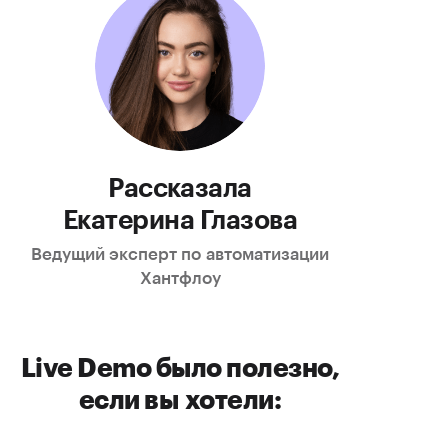
Рассказала
Екатерина Глазова
Ведущий эксперт по автоматизации
Хантфлоу
Live Demo было полезно,
если вы хотели: