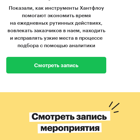
Показали, как инструменты Хантфлоу
помогают экономить время
на ежедневных рутинных действиях,
вовлекать заказчиков в наем, находить
и исправлять узкие места в процессе
подбора с помощью аналитики
Смотреть запись