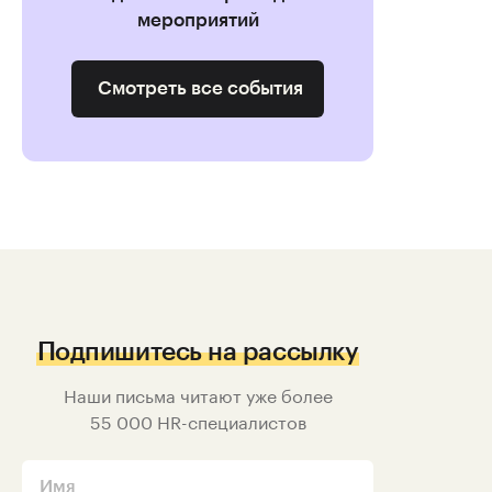
мероприятий
Смотреть все события
Подпишитесь на рассылку
Наши письма читают уже более
55 000
HR-специалистов