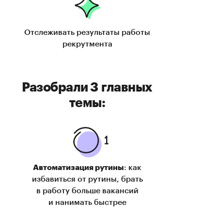
Отслеживать результаты работы
рекрутмента
Разобрали 3 главных
темы:
Автоматизация рутины
: как
избавиться от рутины, брать
в работу больше вакансий
и нанимать быстрее