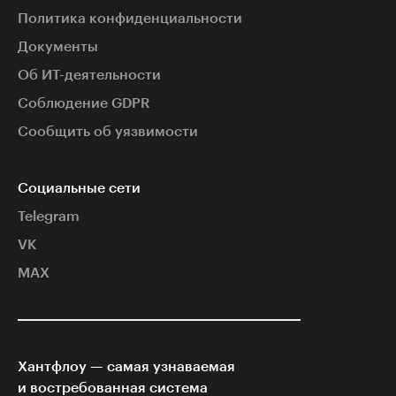
Политика конфиденциальности
Документы
Об ИТ-деятельности
Соблюдение GDPR
Сообщить об уязвимости
Социальные сети
Telegram
VK
MAX
Хантфлоу — самая узнаваемая
и востребованная система