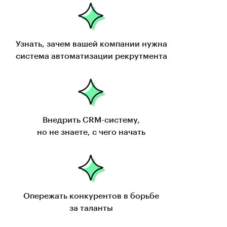
Узнать, зачем вашей компании нужна
система автоматизации рекрутмента
Внедрить
CRM-систему
,
но не знаете, с чего начать
Опережать конкурентов в борьбе
за таланты