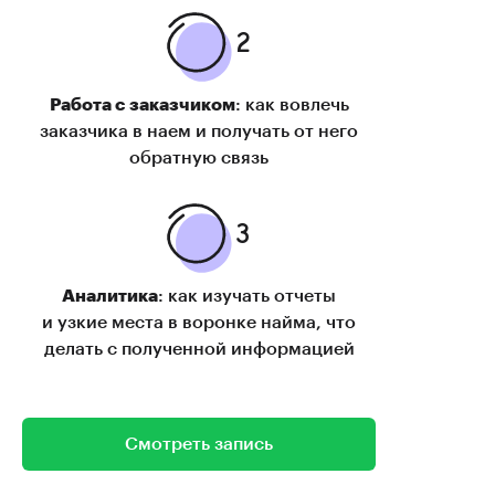
Работа с заказчиком
: как вовлечь
заказчика в наем и получать от него
обратную связь
Аналитика
: как изучать отчеты
и узкие места в воронке найма, что
делать с полученной информацией
Смотреть запись