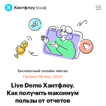
Бесплатный
онлайн-митап
Прошел 16 мая, 2023
Live Demo Хантфлоу.
Как получить максимум
пользы от отчетов