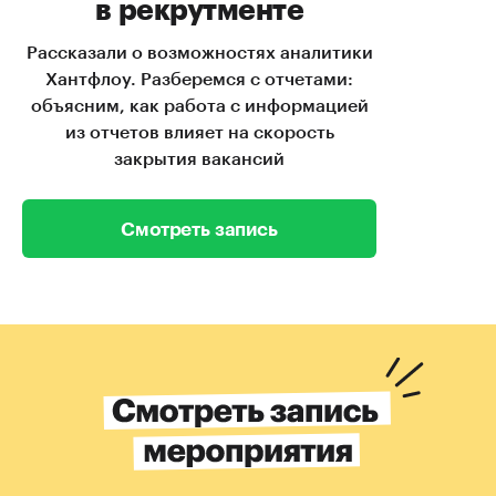
в рекрутменте
Рассказали о возможностях аналитики
Хантфлоу. Разберемся с отчетами:
объясним, как работа с информацией
из отчетов влияет на скорость
закрытия вакансий
Смотреть запись