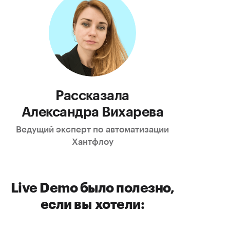
Рассказала
Александра Вихарева
Ведущий эксперт по автоматизации
Хантфлоу
Live Demo было полезно,
если вы хотели: