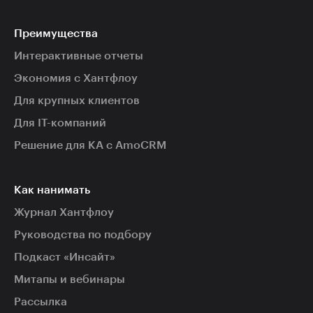
Преимущества
Интерактивные отчеты
Экономия с Хантфлоу
Для крупных клиентов
Для IT-компаний
Решение для КА с AmoCRM
Как нанимать
Журнал Хантфлоу
Руководства по подбору
Подкаст «Инсайт»
Митапы и вебинары
Рассылка