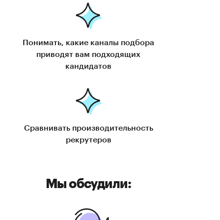
Понимать, какие каналы подбора
приводят вам подходящих
кандидатов
Сравнивать производительность
рекрутеров
Мы обсудили: