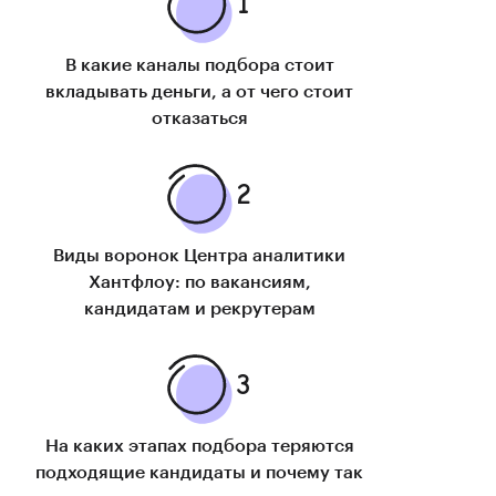
В какие каналы подбора стоит
вкладывать деньги, а от чего стоит
отказаться
Виды воронок Центра аналитики
Хантфлоу: по вакансиям,
кандидатам и рекрутерам
На каких этапах подбора теряются
подходящие кандидаты и почему так