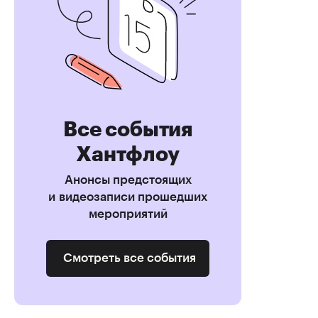
Все события
Хантфлоу
Анонсы предстоящих
и видеозаписи прошедших
мероприятий
Смотреть все события