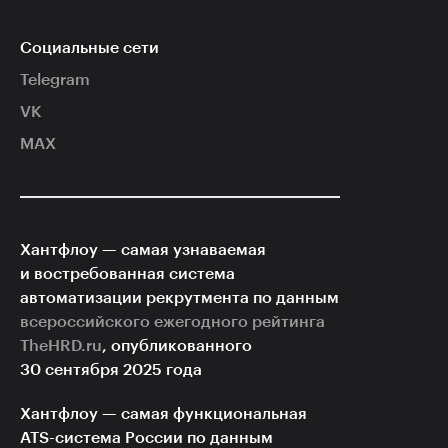
Социальные сети
Telegram
VK
MAX
Хантфлоу — самая узнаваемая
и востребованная система
автоматизации рекрутмента по данным
всероссийского ежегодного рейтинга
TheHRD.ru
, опубликованного
30 сентября 2025 года
Хантфлоу — самая функциональная
ATS-система
России по данным