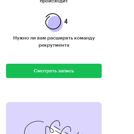
происходит
Нужно ли вам расширять команду
рекрутмента
Смотреть запись