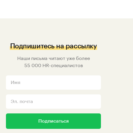
Подпишитесь на рассылку
Наши письма читают уже более
55 000
HR-специалистов
Подписаться