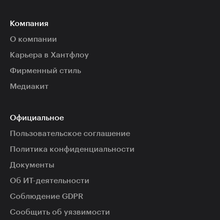
Компания
О компании
Карьера в Хантфлоу
Фирменный стиль
Медиакит
Официальное
Пользовательское соглашение
Политика конфиденциальности
Документы
Об ИТ-деятельности
Соблюдение GDPR
Сообщить об уязвимости