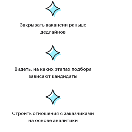
Закрывать вакансии раньше
дедлайнов
Видеть, на каких этапах подбора
зависают кандидаты
Строить отношения с заказчиками
на основе аналитики