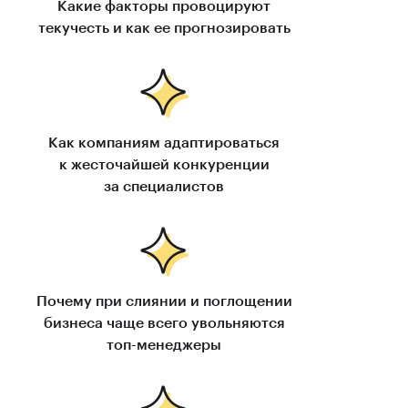
Какие факторы провоцируют
текучесть и как ее прогнозировать
Как компаниям адаптироваться
к жесточайшей конкуренции
за специалистов
Почему при слиянии и поглощении
бизнеса чаще всего увольняются
топ-менеджеры