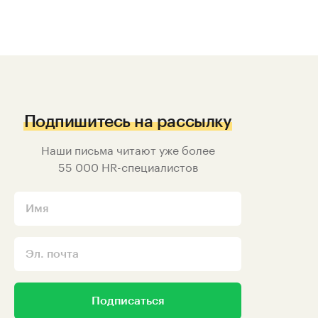
Подпишитесь на рассылку
Наши письма читают уже более
55 000
HR-специалистов
Подписаться