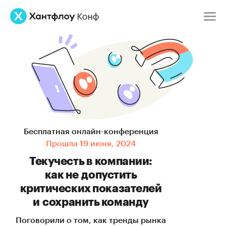
Бесплатная
онлайн-конференция
Прошла 19 июня, 2024
Текучесть в компании:
как не допустить
критических показателей
и сохранить команду
Поговорили о том, как тренды рынка