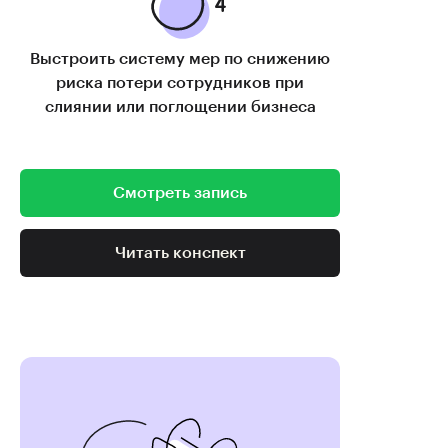
Выстроить систему мер по снижению
риска потери сотрудников при
слиянии или поглощении бизнеса
Смотреть запись
Читать конспект