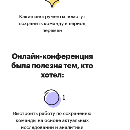
Какие инструменты помогут
сохранить команду в период
перемен
Онлайн-конференция
была полезна тем, кто
хотел:
Выстроить работу по сохранению
команды на основе актуальных
исследований и аналитики