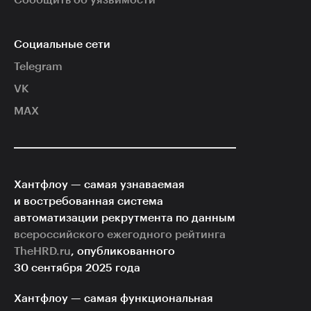
Сообщить об уязвимости
Социальные сети
Telegram
VK
MAX
Хантфлоу — самая узнаваемая
и востребованная система
автоматизации рекрутмента по данным
всероссийского ежегодного рейтинга
TheHRD.ru
, опубликованного
30 сентября 2025 года
Хантфлоу — самая функциональная