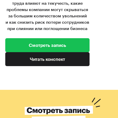
труда влияют на текучесть, какие
проблемы компании могут скрываться
за большим количеством увольнений
и как снизить риск потери сотрудников
при слиянии или поглощении бизнеса
Смотреть запись
Читать конспект