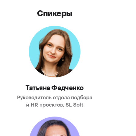
Спикеры
Татьяна Федченко
Руководитель отдела подбора
и
HR-проектов
, SL Soft