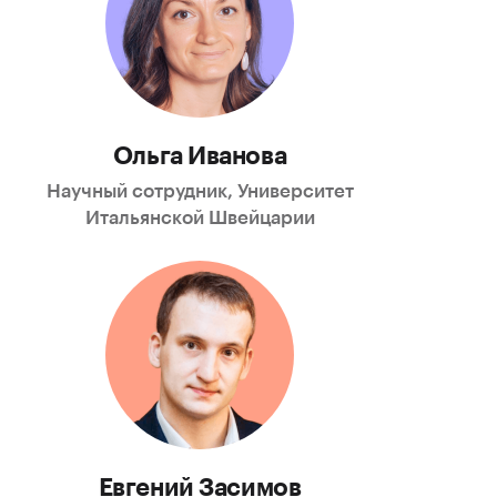
Ольга Иванова
Научный сотрудник, Университет
Итальянской Швейцарии
Евгений Засимов