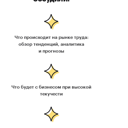
Что происходит на рынке труда:
обзор тенденций, аналитика
и прогнозы
Что будет с бизнесом при высокой
текучести