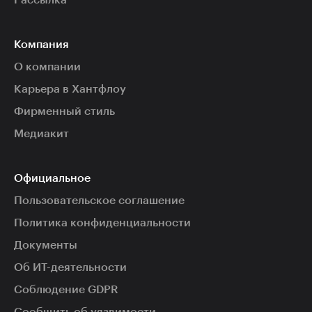
Рассылка
Компания
О компании
Карьера в Хантфлоу
Фирменный стиль
Медиакит
Официальное
Пользовательское соглашение
Политика конфиденциальности
Документы
Об ИТ-деятельности
Соблюдение GDPR