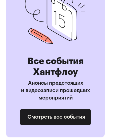
Все события
Хантфлоу
Анонсы предстоящих
и видеозаписи прошедших
мероприятий
Смотреть все события