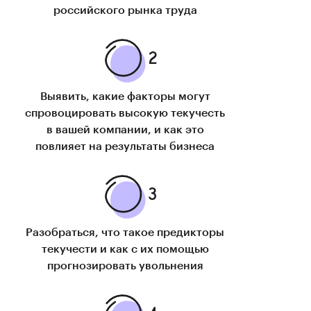
российского рынка труда
Выявить, какие факторы могут
спровоцировать высокую текучесть
в вашей компании, и как это
повлияет на результаты бизнеса
Разобраться, что такое предикторы
текучести и как с их помощью
прогнозировать увольнения