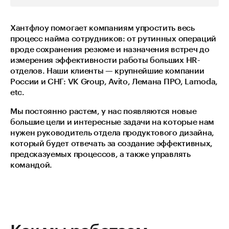
Хантфлоу помогает компаниям упростить весь
процесс найма сотрудников: от рутинных операций
вроде сохранения резюме и назначения встреч до
измерения эффективности работы больших HR-
отделов. Наши клиенты — крупнейшие компании
России и СНГ: VK Group, Avito, Лемана ПРО, Lamoda,
etc.
Мы постоянно растем, у нас появляются новые
большие цели и интересные задачи на которые нам
нужен руководитель отдела продуктового дизайна,
который будет отвечать за создание эффективных,
предсказуемых процессов, а также управлять
командой.