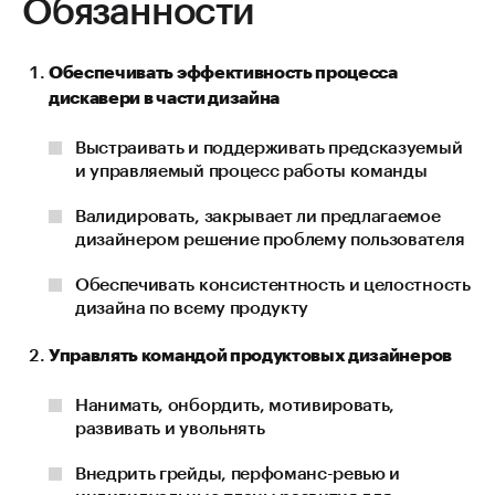
Обязанности
Обеспечивать эффективность процесса
дискавери в части дизайна
Выстраивать и поддерживать предсказуемый
и управляемый процесс работы команды
Валидировать, закрывает ли предлагаемое
дизайнером решение проблему пользователя
Обеспечивать консистентность и целостность
дизайна по всему продукту
Управлять командой продуктовых дизайнеров
Нанимать, онбордить, мотивировать,
развивать и увольнять
Внедрить грейды, перфоманс-ревью и