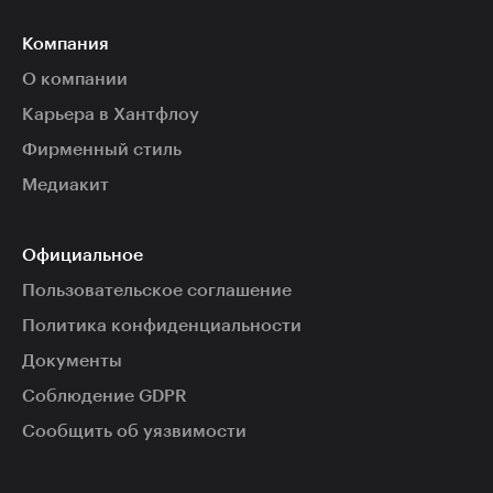
Компания
О компании
Карьера в Хантфлоу
Фирменный стиль
Медиакит
Официальное
Пользовательское соглашение
Политика конфиденциальности
Документы
Соблюдение GDPR
Сообщить об уязвимости