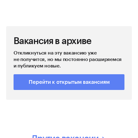
Вакансия в архиве
Откликнуться на эту вакансию уже
не получится, но мы постоянно расширяемся
и публикуем новые.
Перейти к открытым вакансиям