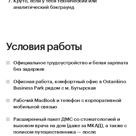
Круто, если у тебя технический или
аналитический бэкграунд
Условия работы
Официальное трудоустройство и белая зарплата
без задержек
Офисная работа, комфортный офис в Ostankino
Business Park рядом с м. Бутырская
Рабочий MacBook и телефон с корпоративной
мобильной связью
Расширенный пакет ДМС со стоматологией и
вызовом врача на дом (даже за МКАД), а также с
полисом путешественника — после