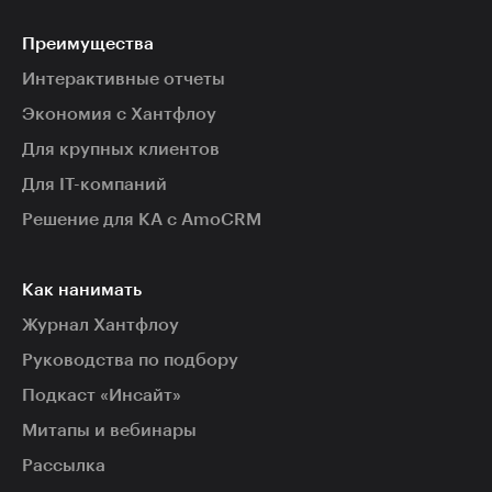
Преимущества
Интерактивные отчеты
Экономия с Хантфлоу
Для крупных клиентов
Для IT-компаний
Решение для КА с AmoCRM
Как нанимать
Журнал Хантфлоу
Руководства по подбору
Подкаст «Инсайт»
Митапы и вебинары
Рассылка