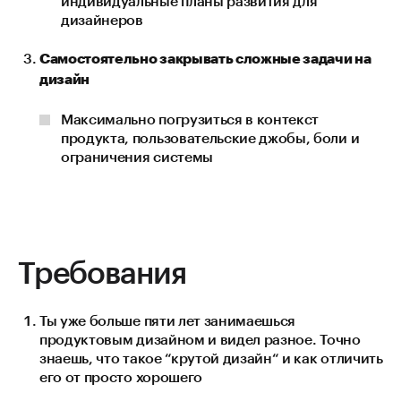
индивидуальные планы развития для
дизайнеров
Самостоятельно закрывать сложные задачи на
дизайн
Максимально погрузиться в контекст
продукта, пользовательские джобы, боли и
ограничения системы
Требования
Ты уже больше пяти лет занимаешься
продуктовым дизайном и видел разное. Точно
знаешь, что такое “крутой дизайн“ и как отличить
его от просто хорошего