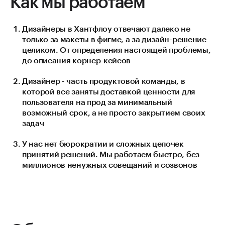
Как мы работаем
Дизайнеры в Хантфлоу отвечают далеко не
только за макеты в фигме, а за дизайн-решение
целиком. От определения настоящей проблемы,
до описания корнер-кейсов
Дизайнер - часть продуктовой команды, в
которой все заняты доставкой ценности для
пользователя на прод за минимальный
возможный срок, а не просто закрытием своих
задач
У нас нет бюрократии и сложных цепочек
принятий решений. Мы работаем быстро, без
миллионов ненужных совещаний и созвонов