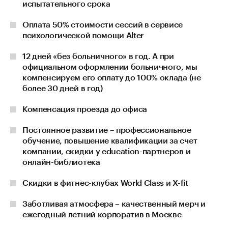
испытательного срока
Оплата 50% стоимости сессий в сервисе
психологической помощи Alter
12 дней «без больничного» в год. А при
официальном оформлении больничного, мы
компенсируем его оплату до 100% оклада (не
более 30 дней в год)
Компенсация проезда до офиса
Постоянное развитие – профессиональное
обучение, повышение квалификации за счет
компании, скидки у education-партнеров и
онлайн-библиотека
Скидки в фитнес-клубах World Class и X-fit
Заботливая атмосфера – качественный мерч и
ежегодный летний корпоратив в Москве