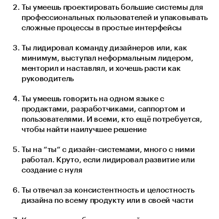
Ты умеешь проектировать большие системы для
профессиональных пользователей и упаковывать
сложные процессы в простые интерфейсы
Ты лидировал команду дизайнеров или, как
минимум, выступал неформальным лидером,
менторил и наставлял, и хочешь расти как
руководитель
Ты умеешь говорить на одном языке с
продактами, разработчиками, саппортом и
пользователями. И всеми, кто ещё потребуется,
чтобы найти наилучшее решение
Ты на “ты“ с дизайн-системами, много с ними
работал. Круто, если лидировал развитие или
создание с нуля
Ты отвечал за консистентность и целостность
дизайна по всему продукту или в своей части