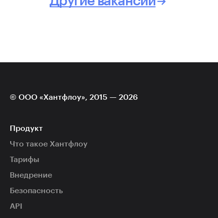
Другие вакансии
© ООО «Хантфлоу», 2015 — 2026
Продукт
Что такое Хантфлоу
Тарифы
Внедрение
Безопасность
API