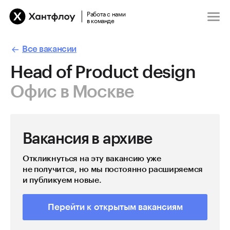
Работа с нами
в команде
Все вакансии
Head of Product design
Офис в Москве
Вакансия в архиве
Откликнуться на эту вакансию уже
не получится, но мы постоянно расширяемся
и публикуем новые.
Перейти к открытым вакансиям